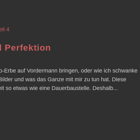
 Perfektion
to-Erbe auf Vordermann bringen, oder wie ich schwanke
Bilder und was das Ganze mit mir zu tun hat. Diese
Zeit so etwas wie eine Dauerbaustelle. Deshalb...