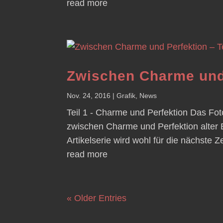
read more
Zwischen Charme und
Nov. 24, 2016
|
Grafik
,
News
Teil 1 - Charme und Perfektion Das Fo
zwischen Charme und Perfektion alter 
Artikelserie wird wohl für die nächste 
read more
« Older Entries