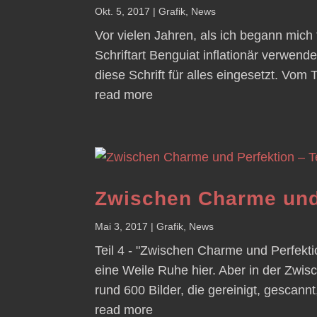
Okt. 5, 2017
|
Grafik
,
News
Vor vielen Jahren, als ich begann mich f
Schriftart Benguiat inflationär verwend
diese Schrift für alles eingesetzt. Vom 
read more
Zwischen Charme und 
Mai 3, 2017
|
Grafik
,
News
Teil 4 - "Zwischen Charme und Perfekti
eine Weile Ruhe hier. Aber in der Zwisc
rund 600 Bilder, die gereinigt, gescannt
read more