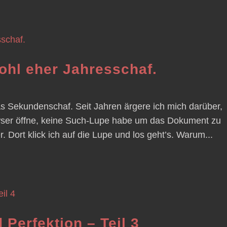
hl eher Jahresschaf.
s Sekundenschaf. Seit Jahren ärgere ich mich darüber,
owser öffne, keine Such-Lupe habe um das Dokument zu
 Dort klick ich auf die Lupe und los geht’s. Warum...
Perfektion – Teil 3