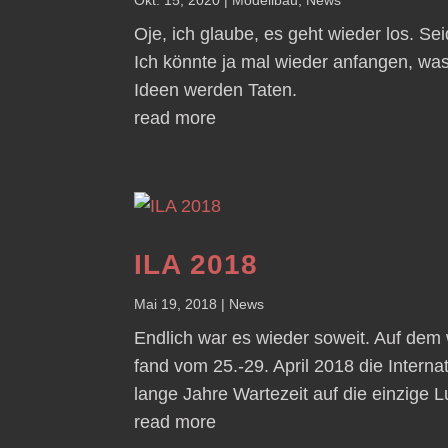
Oje, ich glaube, es geht wieder los. S
Ich könnte ja mal wieder anfangen, w
Ideen werden Taten.
read more
ILA 2018
Mai 19, 2018
|
News
Endlich war es wieder soweit. Auf dem
fand vom 25.-29. April 2018 die Internat
lange Jahre Wartezeit auf die einzige L
read more