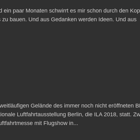
eid ein paar Monaten schwirrt es mir schon durch den Kop
as zu bauen. Und aus Gedanken werden Ideen. Und aus
 weitläufigen Gelände des immer noch nicht eröffneten 
ionale Luftfahrtausstellung Berlin, die ILA 2018, statt. Z
uftfahrtmesse mit Flugshow in...