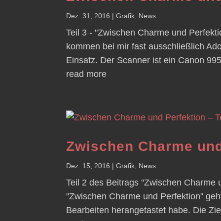
Dez. 31, 2016
|
Grafik
,
News
Teil 3 - "Zwischen Charme und Perfekt
kommen bei mir fast ausschließlich A
Einsatz. Der Scanner ist ein Canon 9950
read more
Zwischen Charme und 
Dez. 15, 2016
|
Grafik
,
News
Teil 2 des Beitrags "Zwischen Charme u
"Zwischen Charme und Perfektion" geh
Bearbeiten herangetastet habe. Die Ziels